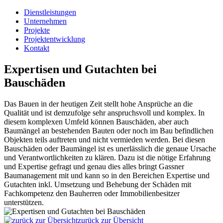
Dienstleistungen
Unternehmen
Projekte
Projektentwicklung
Kontakt
Expertisen und Gutachten bei
Bauschäden
Das Bauen in der heutigen Zeit stellt hohe Ansprüche an die
Qualität und ist demzufolge sehr anspruchsvoll und komplex. In
diesem komplexen Umfeld können Bauschäden, aber auch
Baumängel an bestehenden Bauten oder noch im Bau befindlichen
Objekten teils auftreten und nicht vermieden werden. Bei diesen
Bauschäden oder Baumängel ist es unerlässlich die genaue Ursache
und Verantwortlichkeiten zu klären. Dazu ist die nötige Erfahrung
und Expertise gefragt und genau dies alles bringt Gassner
Baumanagement mit und kann so in den Bereichen Expertise und
Gutachten inkl. Umsetzung und Behebung der Schäden mit
Fachkompetenz den Bauherren oder Immobilienbesitzer
unterstützen.
zurück zur Übersicht