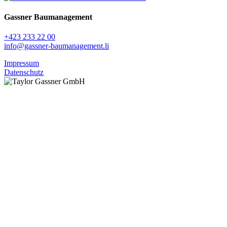
Gassner Baumanagement
+423 233 22 00
info@gassner-baumanagement.li
Impressum
Datenschutz