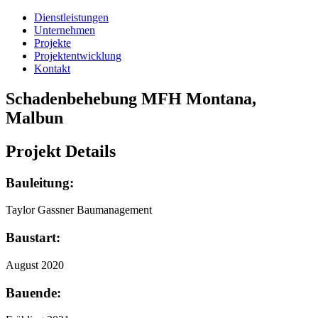
Dienstleistungen
Unternehmen
Projekte
Projektentwicklung
Kontakt
Schadenbehebung MFH Montana,
Malbun
Projekt Details
Bauleitung:
Taylor Gassner Baumanagement
Baustart:
August 2020
Bauende: