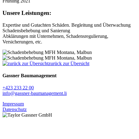
Frühling 2021
Unsere Leistungen:
Expertise und Gutachten Schäden. Begleitung und Überwachung
Schadensbehebung und Sanierung
Abklärungen mit Unternehmen, Schadensregulierung,
Versicherungen, etc.
zurück zur Übersicht
Gassner Baumanagement
+423 233 22 00
info@gassner-baumanagement.li
Impressum
Datenschutz