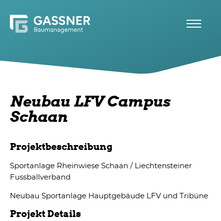
Neubau LFV Campus
Schaan
Projektbeschreibung
Sportanlage Rheinwiese Schaan / Liechtensteiner
Fussballverband
Neubau Sportanlage Hauptgebäude LFV und Tribüne
Projekt Details